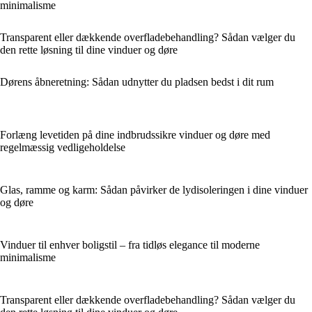
minimalisme
Transparent eller dækkende overfladebehandling? Sådan vælger du
den rette løsning til dine vinduer og døre
Dørens åbneretning: Sådan udnytter du pladsen bedst i dit rum
Forlæng levetiden på dine indbrudssikre vinduer og døre med
regelmæssig vedligeholdelse
Glas, ramme og karm: Sådan påvirker de lydisoleringen i dine vinduer
og døre
Vinduer til enhver boligstil – fra tidløs elegance til moderne
minimalisme
Transparent eller dækkende overfladebehandling? Sådan vælger du